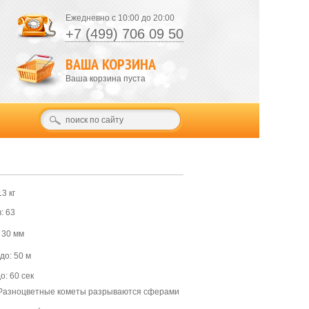
Ежедневно с 10:00 до 20:00
+7 (499) 706 09 50
ВАША КОРЗИНА
Ваша корзина пуста
3 кг
: 63
 30 мм
до: 50 м
о: 60 сек
Разноцветные кометы разрываются сферами