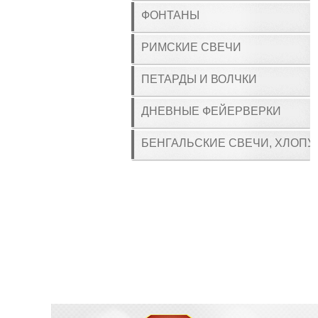
ФОНТАНЫ
РИМСКИЕ СВЕЧИ
ПЕТАРДЫ И ВОЛЧКИ
ДНЕВНЫЕ ФЕЙЕРВЕРКИ
БЕНГАЛЬСКИЕ СВЕЧИ, ХЛОПУ