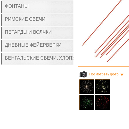
ФОНТАНЫ
РИМСКИЕ СВЕЧИ
ПЕТАРДЫ И ВОЛЧКИ
ДНЕВНЫЕ ФЕЙЕРВЕРКИ
БЕНГАЛЬСКИЕ СВЕЧИ, ХЛОПУШКИ
Посмотреть фото