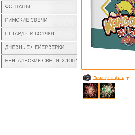
ФОНТАНЫ
РИМСКИЕ СВЕЧИ
ПЕТАРДЫ И ВОЛЧКИ
ДНЕВНЫЕ ФЕЙЕРВЕРКИ
БЕНГАЛЬСКИЕ СВЕЧИ, ХЛОПУШКИ
Посмотреть фото