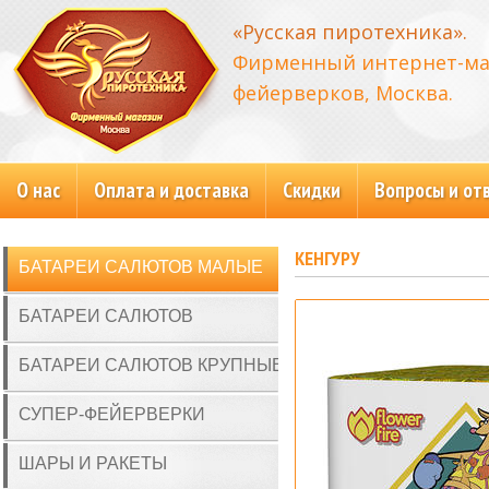
«Русская пиротехника».
Фирменный интернет-ма
фейерверков, Москва.
О нас
Оплата и доставка
Скидки
Вопросы и от
КЕНГУРУ
БАТАРЕИ САЛЮТОВ МАЛЫЕ
БАТАРЕИ САЛЮТОВ
БАТАРЕИ САЛЮТОВ КРУПНЫЕ
СУПЕР-ФЕЙЕРВЕРКИ
ШАРЫ И РАКЕТЫ