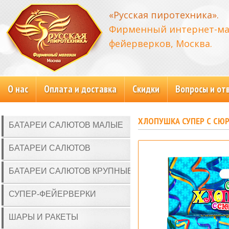
«Русская пиротехника».
Фирменный интернет-ма
фейерверков, Москва.
О нас
Оплата и доставка
Скидки
Вопросы и от
ХЛОПУШКА СУПЕР С СЮ
БАТАРЕИ САЛЮТОВ МАЛЫЕ
БАТАРЕИ САЛЮТОВ
БАТАРЕИ САЛЮТОВ КРУПНЫЕ
СУПЕР-ФЕЙЕРВЕРКИ
ШАРЫ И РАКЕТЫ