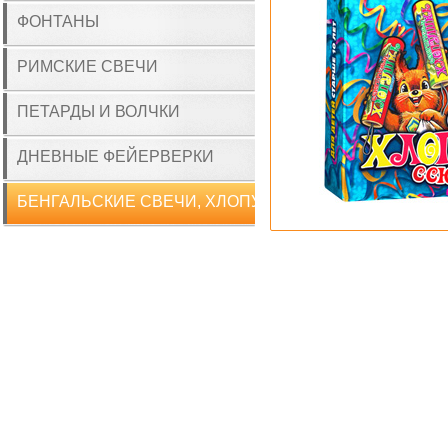
ФОНТАНЫ
РИМСКИЕ СВЕЧИ
ПЕТАРДЫ И ВОЛЧКИ
ДНЕВНЫЕ ФЕЙЕРВЕРКИ
БЕНГАЛЬСКИЕ СВЕЧИ, ХЛОПУШКИ