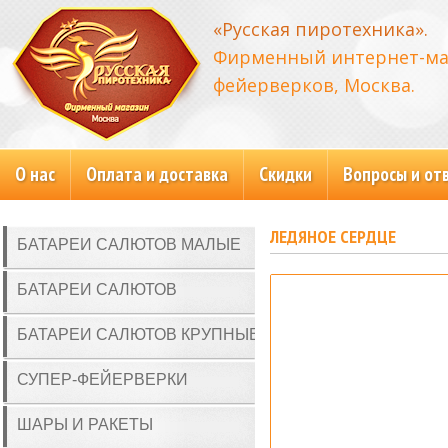
«Русская пиротехника».
Фирменный интернет-ма
фейерверков, Москва.
О нас
Оплата и доставка
Скидки
Вопросы и от
ЛЕДЯНОЕ СЕРДЦЕ
БАТАРЕИ САЛЮТОВ МАЛЫЕ
БАТАРЕИ САЛЮТОВ
БАТАРЕИ САЛЮТОВ КРУПНЫЕ
СУПЕР-ФЕЙЕРВЕРКИ
ШАРЫ И РАКЕТЫ