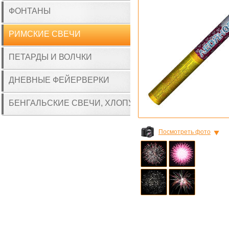
ФОНТАНЫ
РИМСКИЕ СВЕЧИ
ПЕТАРДЫ И ВОЛЧКИ
ДНЕВНЫЕ ФЕЙЕРВЕРКИ
БЕНГАЛЬСКИЕ СВЕЧИ, ХЛОПУШКИ
Посмотреть фото