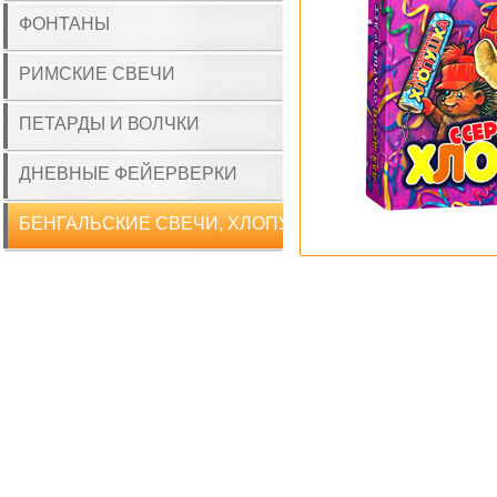
ФОНТАНЫ
РИМСКИЕ СВЕЧИ
ПЕТАРДЫ И ВОЛЧКИ
ДНЕВНЫЕ ФЕЙЕРВЕРКИ
БЕНГАЛЬСКИЕ СВЕЧИ, ХЛОПУШКИ