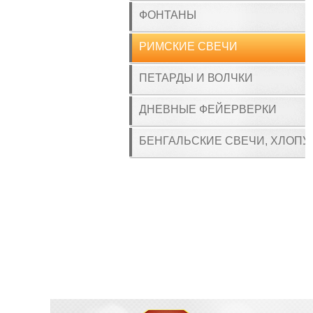
ФОНТАНЫ
РИМСКИЕ СВЕЧИ
ПЕТАРДЫ И ВОЛЧКИ
ДНЕВНЫЕ ФЕЙЕРВЕРКИ
БЕНГАЛЬСКИЕ СВЕЧИ, ХЛОПУ