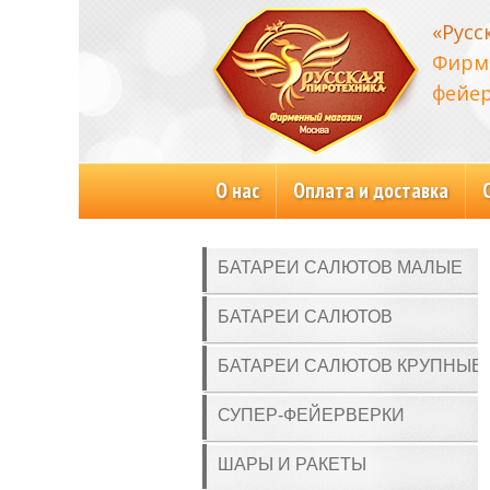
«Русс
Фирм
фейер
О нас
Оплата и доставка
БАТАРЕИ САЛЮТОВ МАЛЫЕ
БАТАРЕИ САЛЮТОВ
БАТАРЕИ САЛЮТОВ КРУПНЫЕ
СУПЕР-ФЕЙЕРВЕРКИ
ШАРЫ И РАКЕТЫ