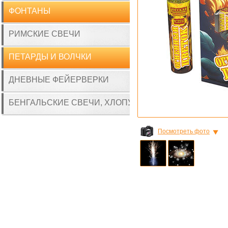
ФОНТАНЫ
РИМСКИЕ СВЕЧИ
ПЕТАРДЫ И ВОЛЧКИ
ДНЕВНЫЕ ФЕЙЕРВЕРКИ
БЕНГАЛЬСКИЕ СВЕЧИ, ХЛОПУШКИ
Посмотреть фото