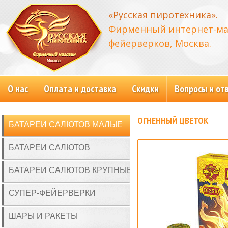
«Русская пиротехника».
Фирменный интернет-ма
фейерверков, Москва.
О нас
Оплата и доставка
Скидки
Вопросы и от
ОГНЕННЫЙ ЦВЕТОК
БАТАРЕИ САЛЮТОВ МАЛЫЕ
БАТАРЕИ САЛЮТОВ
БАТАРЕИ САЛЮТОВ КРУПНЫЕ
СУПЕР-ФЕЙЕРВЕРКИ
ШАРЫ И РАКЕТЫ