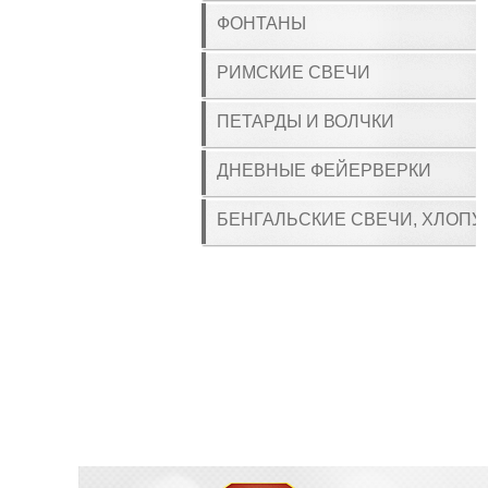
ФОНТАНЫ
РИМСКИЕ СВЕЧИ
ПЕТАРДЫ И ВОЛЧКИ
ДНЕВНЫЕ ФЕЙЕРВЕРКИ
БЕНГАЛЬСКИЕ СВЕЧИ, ХЛОПУ