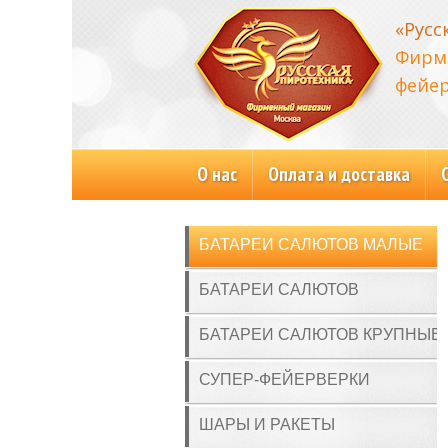
«Русс
Фирм
фейер
О нас
Оплата и доставка
БАТАРЕИ САЛЮТОВ МАЛЫЕ
БАТАРЕИ САЛЮТОВ
БАТАРЕИ САЛЮТОВ КРУПНЫЕ
СУПЕР-ФЕЙЕРВЕРКИ
ШАРЫ И РАКЕТЫ