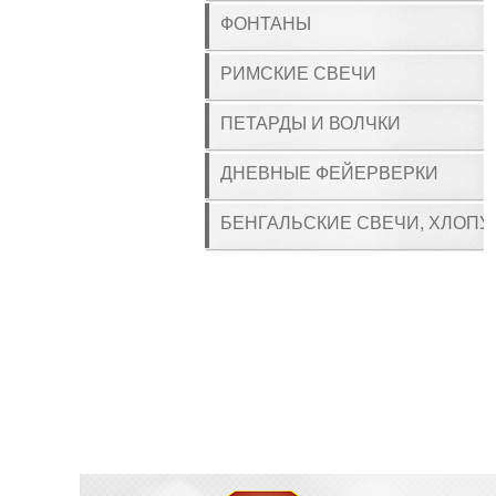
ФОНТАНЫ
РИМСКИЕ СВЕЧИ
ПЕТАРДЫ И ВОЛЧКИ
ДНЕВНЫЕ ФЕЙЕРВЕРКИ
БЕНГАЛЬСКИЕ СВЕЧИ, ХЛОПУ