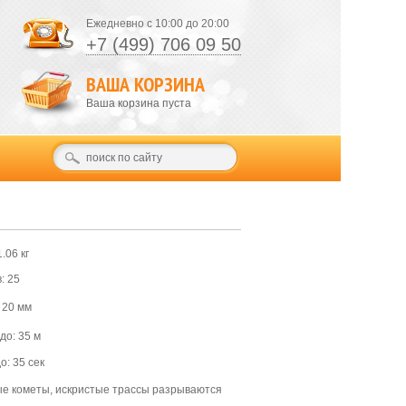
Ежедневно с 10:00 до 20:00
+7 (499) 706 09 50
ВАША КОРЗИНА
Ваша корзина пуста
.06 кг
: 25
 20 мм
до: 35 м
о: 35 сек
е кометы, искристые трассы разрываются