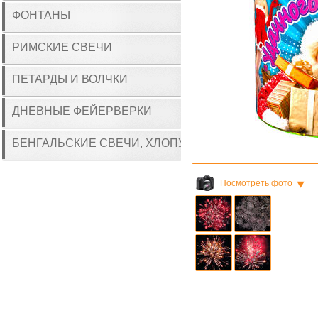
ФОНТАНЫ
РИМСКИЕ СВЕЧИ
ПЕТАРДЫ И ВОЛЧКИ
ДНЕВНЫЕ ФЕЙЕРВЕРКИ
БЕНГАЛЬСКИЕ СВЕЧИ, ХЛОПУШКИ
Посмотреть фото