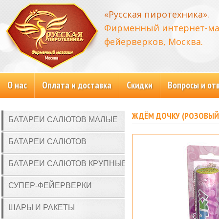
«Русская пиротехника».
Фирменный интернет-ма
фейерверков, Москва.
О нас
Оплата и доставка
Скидки
Вопросы и от
ЖДЁМ ДОЧКУ (РОЗОВЫЙ
БАТАРЕИ САЛЮТОВ МАЛЫЕ
БАТАРЕИ САЛЮТОВ
БАТАРЕИ САЛЮТОВ КРУПНЫЕ
СУПЕР-ФЕЙЕРВЕРКИ
ШАРЫ И РАКЕТЫ