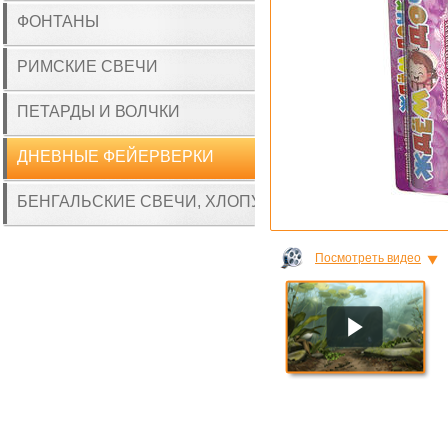
ФОНТАНЫ
РИМСКИЕ СВЕЧИ
ПЕТАРДЫ И ВОЛЧКИ
ДНЕВНЫЕ ФЕЙЕРВЕРКИ
БЕНГАЛЬСКИЕ СВЕЧИ, ХЛОПУШКИ
Посмотреть видео