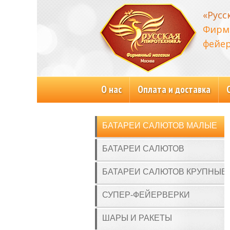
«Русс
Фирм
фейер
О нас
Оплата и доставка
БАТАРЕИ САЛЮТОВ МАЛЫЕ
БАТАРЕИ САЛЮТОВ
БАТАРЕИ САЛЮТОВ КРУПНЫЕ
СУПЕР-ФЕЙЕРВЕРКИ
ШАРЫ И РАКЕТЫ