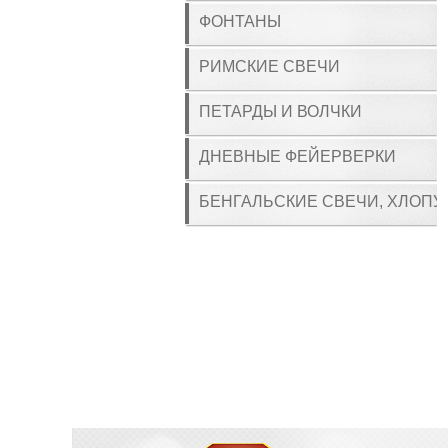
ФОНТАНЫ
РИМСКИЕ СВЕЧИ
ПЕТАРДЫ И ВОЛЧКИ
ДНЕВНЫЕ ФЕЙЕРВЕРКИ
БЕНГАЛЬСКИЕ СВЕЧИ, ХЛОПУ